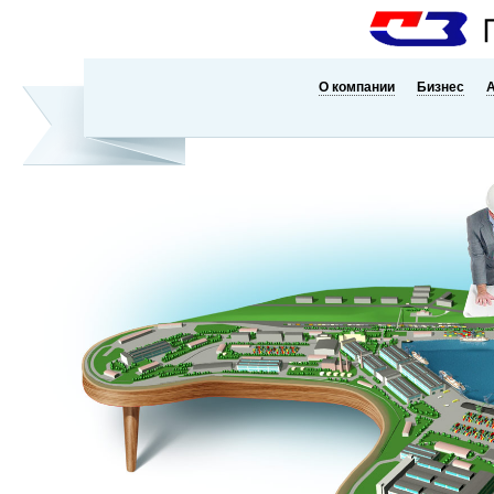
О компании
Бизнес