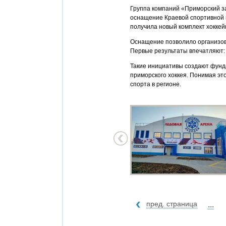
Группа компаний «Приморский з
оснащение Краевой спортивной 
получила новый комплект хокке
Оснащение позволило организов
Первые результаты впечатляют:
Такие инициативы создают фунд
приморского хоккея. Понимая эт
спорта в регионе.
пред. страница
...