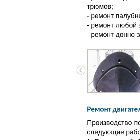
трюмов;
- ремонт палубн
- ремонт любой 
- ремонт донно-
Ремонт двигате
Производство по
следующие рабо