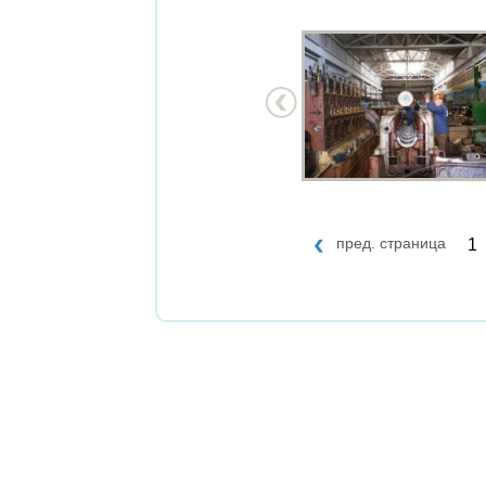
пред. страница
1